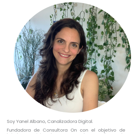
Soy Yanel Albano, Canalizadora Digital.
Fundadora de Consultora On con el objetivo de