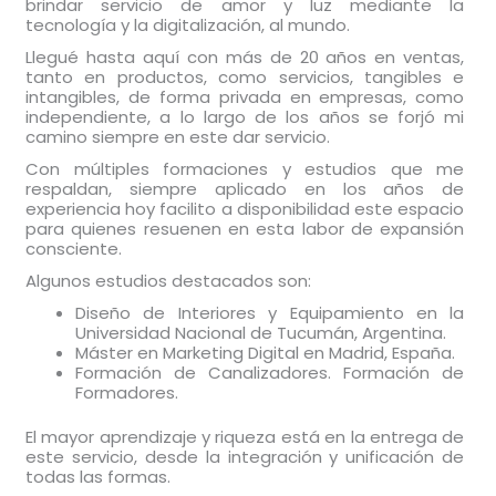
brindar servicio de amor y luz mediante la
tecnología y la digitalización, al mundo.
Llegué hasta aquí con más de 20 años en ventas,
tanto en productos, como servicios, tangibles e
intangibles, de forma privada en empresas, como
independiente, a lo largo de los años se forjó mi
camino siempre en este dar servicio.
Con múltiples formaciones y estudios que me
respaldan, siempre aplicado en los años de
experiencia hoy facilito a disponibilidad este espacio
para quienes resuenen en esta labor de expansión
consciente.
Algunos estudios destacados son:
Diseño de Interiores y Equipamiento en la
Universidad Nacional de Tucumán, Argentina.
Máster en Marketing Digital en Madrid, España.
Formación de Canalizadores. Formación de
Formadores.
El mayor aprendizaje y riqueza está en la entrega de
este servicio, desde la integración y unificación de
todas las formas.