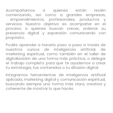
Acompañamos a quienes están recién
comenzando, así como a grandes empresas,
emprendimientos, profesionales, productos y
servicios. Nuestro objetivo es acompañar en el
proceso a quienes buscan crecer, ordenar su
presencia digital y expansión comunicando con
propósito.
Podés aprender a hacerlo paso a paso a través de
nuestros cursos de inteligencia artificial, de
marketing espiritual, como también en el taller de
digitalización de una forma más práctica, o delegar
el trabajo completo para que te ayudemos a crear
tu estrategia, tus contenidos o tu difusión digital.
Integramos herramientas de inteligencia artificial
aplicada, marketing digital y comunicación espiritual,
buscando siempre una forma más clara, creativa y
coherente de mostrar lo que hacés.