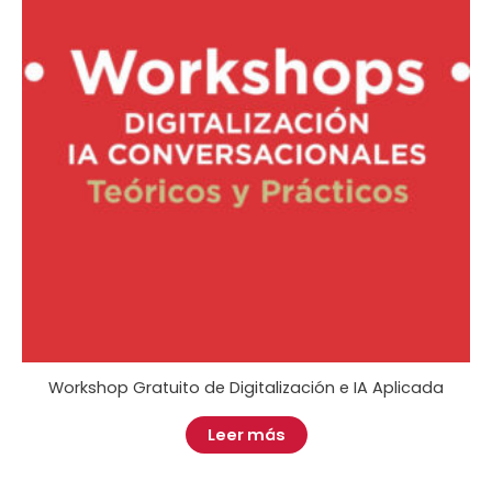
Workshop Gratuito de Digitalización e IA Aplicada
Leer más