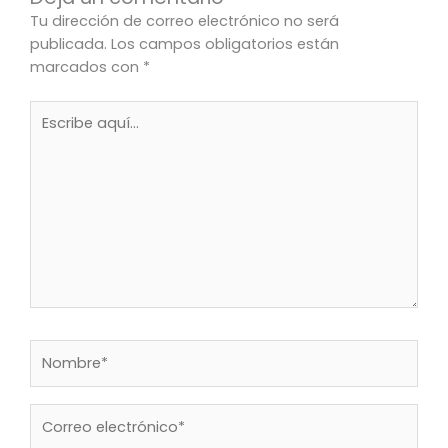
Tu dirección de correo electrónico no será
publicada.
Los campos obligatorios están
marcados con
*
Escribe
aquí...
Nombre*
Correo
electrónico*