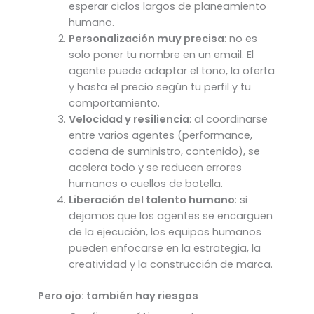
esperar ciclos largos de planeamiento
humano.
Personalización muy precisa
: no es
solo poner tu nombre en un email. El
agente puede adaptar el tono, la oferta
y hasta el precio según tu perfil y tu
comportamiento.
Velocidad y resiliencia
: al coordinarse
entre varios agentes (performance,
cadena de suministro, contenido), se
acelera todo y se reducen errores
humanos o cuellos de botella.
Liberación del talento humano
: si
dejamos que los agentes se encarguen
de la ejecución, los equipos humanos
pueden enfocarse en la estrategia, la
creatividad y la construcción de marca.
Pero ojo: también hay riesgos