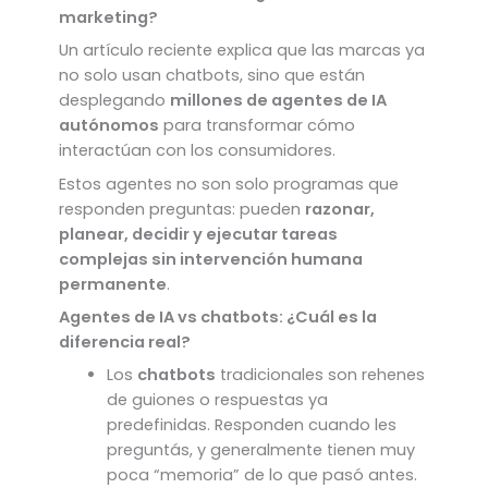
marketing?
Un artículo reciente explica que las marcas ya
no solo usan chatbots, sino que están
desplegando
millones de agentes de IA
autónomos
para transformar cómo
interactúan con los consumidores.
Estos agentes no son solo programas que
responden preguntas: pueden
razonar,
planear, decidir y ejecutar tareas
complejas sin intervención humana
permanente
.
Agentes de IA vs chatbots: ¿Cuál es la
diferencia real?
Los
chatbots
tradicionales son rehenes
de guiones o respuestas ya
predefinidas. Responden cuando les
preguntás, y generalmente tienen muy
poca “memoria” de lo que pasó antes.