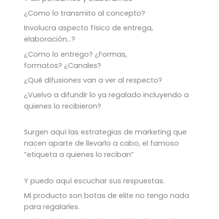
¿Como lo transmito al concepto?
Involucra aspecto físico de entrega,
elaboración…?
¿Como lo entrego? ¿Formas,
formatos? ¿Canales?
¿Qué difusiones van a ver al respecto?
¿Vuelvo a difundir lo ya regalado incluyendo a
quienes lo recibieron?
Surgen aquí las estrategias de marketing que
nacen aparte de llevarlo a cabo, el famoso
“etiqueta a quienes lo reciban”
Y puedo aquí escuchar sus respuestas.
Mi producto son botas de elite no tengo nada
para regalarles.