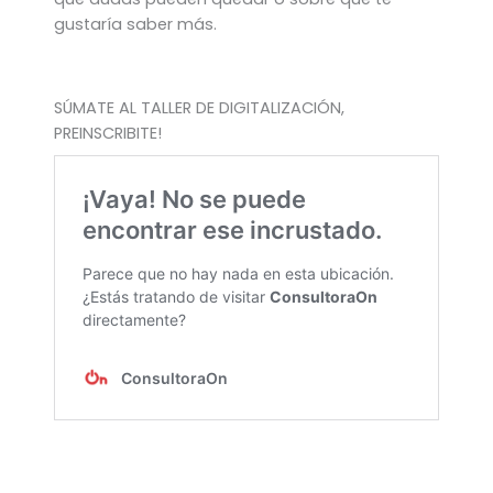
gustaría saber más.
SÚMATE AL TALLER DE DIGITALIZACIÓN,
PREINSCRIBITE!