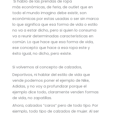
Si hablo de las prendas de ropa
más económicas, de feria, de outlet que en
todo el mundo imagino debe existir, son
económicas por estas usadas o ser sin marca
lo que significa que esa forma de vida o estilo
no va a estar dicho, pero si quien lo consuma
va a reunir determinadas características en
común. Lo que hace que esa forma de vida,
ese concepto que hace a esa ropa este y
éxito igual, no dicho, pero existe.
Si volvemos al concepto de calzados,
Deportivos, ni hablar del estilo de vida que
vende podemos poner el ejemplo de Nike,
Adidas, y no voy a profundizar porque el
ejemplo dice todo, claramente venden formas
de vida, no zapatillas.
Ahora, calzados “caros” pero de todo tipo. Por
ejemplo, todo tipo de calzados de mujer. Al ser