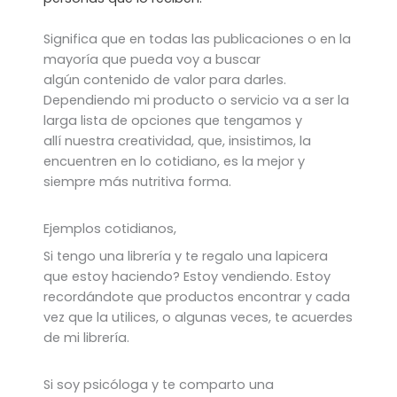
Significa que en todas las publicaciones o en la
mayoría que pueda voy a buscar
algún contenido de valor para darles.
Dependiendo mi producto o servicio va a ser la
larga lista de opciones que tengamos y
allí nuestra creatividad, que, insistimos, la
encuentren en lo cotidiano, es la mejor y
siempre más nutritiva forma.
Ejemplos cotidianos,
Si tengo una librería y te regalo una lapicera
que estoy haciendo? Estoy vendiendo. Estoy
recordándote que productos encontrar y cada
vez que la utilices, o algunas veces, te acuerdes
de mi librería.
Si soy psicóloga y te comparto una