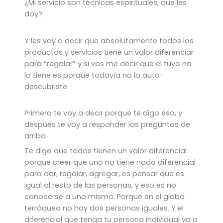
¿Mi servicio son técnicas espirituales, que les
doy?
Y les voy a decir que absolutamente todos los
productos y servicios tiene un valor diferenciar
para “regalar” y si vos me decir que el tuyo no
lo tiene es porque todavía no lo auto-
descubriste.
Primero te voy a decir porque te digo eso, y
después te voy a responder las preguntas de
arriba
Te digo que todos tienen un valor diferencial
porque creer que uno no tiene nada diferencial
para dar, regalar, agregar, es pensar que es
igual al resto de las personas, y eso es no
conocerse a uno mismo. Porque en el globo
terráqueo no hay dos personas iguales. Y el
diferencial que tenga tu persona individual va a