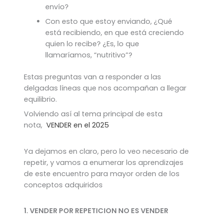
envío?
Con esto que estoy enviando, ¿Qué
está recibiendo, en que está creciendo
quien lo recibe? ¿Es, lo que
llamaríamos, “nutritivo”?
Estas preguntas van a responder a las
delgadas líneas que nos acompañan a llegar
equilibrio.
Volviendo así al tema principal de esta
nota,
VENDER en el 2025
Ya dejamos en claro, pero lo veo necesario de
repetir, y vamos a enumerar los aprendizajes
de este encuentro para mayor orden de los
conceptos adquiridos
1. VENDER POR REPETICION NO ES VENDER