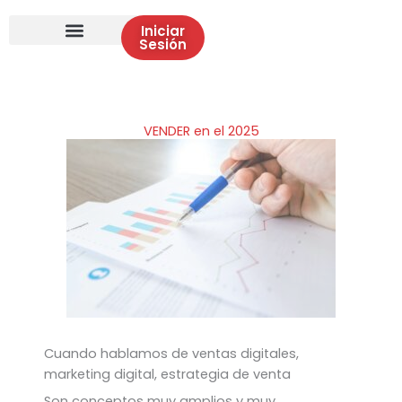
Iniciar
Sesión
VENDER en el 2025
Cuando hablamos de ventas digitales,
marketing digital, estrategia de venta
Son conceptos muy amplios y muy