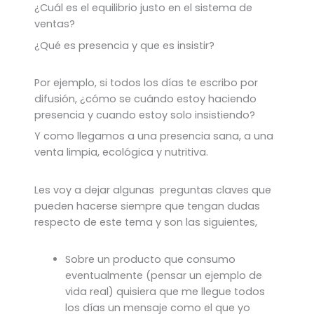
¿Cuál es el equilibrio justo en el sistema de
ventas?
¿Qué es presencia y que es insistir?
Por ejemplo, si todos los días te escribo por
difusión, ¿cómo se cuándo estoy haciendo
presencia y cuando estoy solo insistiendo?
Y como llegamos a una presencia sana, a una
venta limpia, ecológica y nutritiva.
Les voy a dejar algunas preguntas claves que
pueden hacerse siempre que tengan dudas
respecto de este tema y son las siguientes,
Sobre un producto que consumo
eventualmente (pensar un ejemplo de
vida real) quisiera que me llegue todos
los días un mensaje como el que yo