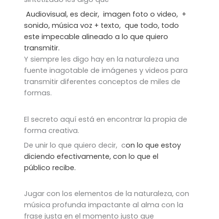
Audiovisual, es decir,
imagen foto o video,
+
sonido, música voz
+ texto,
que todo, todo
este impecable alineado a lo que quiero
transmitir.
Y siempre les digo hay en la naturaleza una
fuente inagotable de imágenes y videos para
transmitir diferentes conceptos de miles de
formas.
El secreto aquí está en encontrar la propia de
forma creativa.
De unir lo que quiero decir, c
on lo que estoy
diciendo efectivamente, c
on lo que el
público recibe.
Jugar con los elementos de la naturaleza, con
música profunda impactante al alma con la
frase justa en el momento justo que