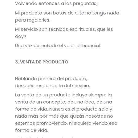
Volviendo entonces a las preguntas,
Mi producto son botas de elite no tengo nada
para regalarles.
Mi servicio son técnicas espirituales, que les
doy?
Una vez detectado el valor diferencial.
3. VENTA DE PRODUCTO
Hablando primero del producto,
después respondo la del servicio.
La venta de un producto incluye siempre la
venta de un concepto, de una idea, de una
forma de vida. Nunca es el producto solo y
nada más por más que quizás nosotros no
estemos promoviendo, ni siquiera viendo esa
forma de vida.