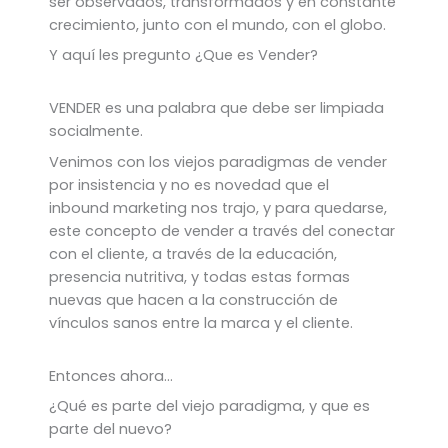
ser observados, transformados y en constante
crecimiento, junto con el mundo, con el globo.
Y aquí les pregunto ¿Que es Vender?
VENDER es una palabra que debe ser limpiada
socialmente.
Venimos con los viejos paradigmas de vender
por insistencia y no es novedad que el
inbound marketing nos trajo, y para quedarse,
este concepto de vender a través del conectar
con el cliente, a través de la educación,
presencia nutritiva, y todas estas formas
nuevas que hacen a la construcción de
vínculos sanos entre la marca y el cliente.
Entonces ahora…
¿Qué es parte del viejo paradigma, y que es
parte del nuevo?