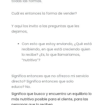
todas las formas.
Cuál es entonces la forma de vender?
Y aquí los invito a las preguntas que les
dejamos,
Con esto que estoy enviando, ¿Qué está
recibiendo, en que está creciendo quien
lo recibe? ¿Es, lo que llamaríamos,
“nutritivo”?
Significa entonces que no ofrezco mi servicio
directo? Significa entonces que solo
educo? No.
Significa que busco y encuentro un equilibrio lo
más nutritivo posible para el cliente, para las
personas que lo reciben.