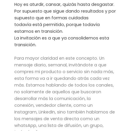
Hoy es aturdir, cansar, quizás hasta desgastar.
Por supuesto que sigue dando resultados y por
supuesto que en formas cuidadas
todavía está permitido, porque todavía
estamos en transición.
La invitación es a que ya consolidemos esta
transición.
Para mayor claridad en este concepto. Un
mensaje diario, semanal, invitándote a que
compres mi producto o servicio sin nada más,
esta forma va a ir quedando atrás cada vez
más. Estamos hablando de todos los canales,
no solamente de aquellos que buscaron
desarrollar más la comunicación, la
conexión, vendedor cliente, como un
Instagram, LinkedIn, sino también hablamos de
los mensajes de venta directa como un
whatsApp, una lista de difusión, un grupo,