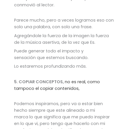
conmovió al lector.
Parece mucho, pero a veces logramos eso con
solo una palabra, con solo una frase.
Agregándole la fuerza de la imagen la fuerza
de la música asertiva, de la vez que Es.
Puede generar todo el impacto y
sensación que estemos buscando.
Lo estaremos profundizando más.
5. COPIAR CONCEPTOS,
no es real, como
tampoco el copiar contenidos,
Podemos inspirarnos, pero va a estar bien
hecho siempre que este alineado a mi
marca lo que significa que me puedo inspirar
en lo que vi, pero tengo que hacerlo con mi