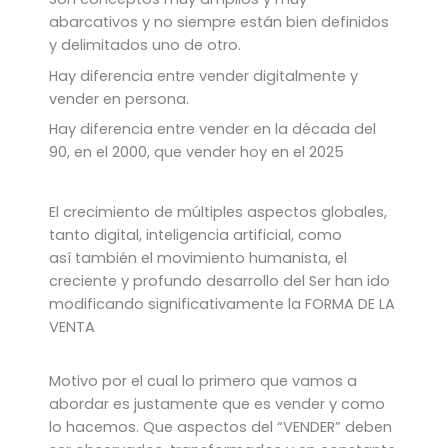
abarcativos y no siempre están bien definidos
y delimitados uno de otro.
Hay diferencia entre vender digitalmente y
vender en persona.
Hay diferencia entre vender en la década del
90, en el 2000, que vender hoy en el 2025
El crecimiento de múltiples aspectos globales,
tanto digital, inteligencia artificial, como
así también el movimiento humanista, el
creciente y profundo desarrollo del Ser han ido
modificando significativamente la FORMA DE LA
VENTA
Motivo por el cual lo primero que vamos a
abordar es justamente que es vender y como
lo hacemos. Que aspectos del “VENDER” deben