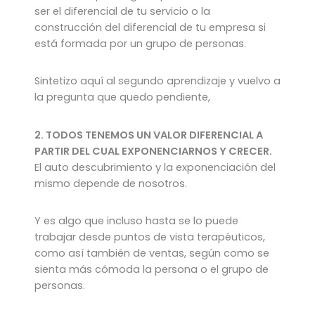
ser el diferencial de tu servicio o la
construcción del diferencial de tu empresa si
está formada por un grupo de personas.
Sintetizo aquí al segundo aprendizaje y vuelvo a
la pregunta que quedo pendiente,
2. TODOS TENEMOS UN VALOR DIFERENCIAL A
PARTIR DEL CUAL EXPONENCIARNOS Y CRECER.
El auto descubrimiento y la exponenciación del
mismo depende de nosotros.
Y es algo que incluso hasta se lo puede
trabajar desde puntos de vista terapéuticos,
como así también de ventas, según como se
sienta más cómoda la persona o el grupo de
personas.