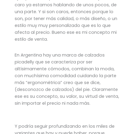
caro ya estamos hablando de unos pocos, de
una parte. Y si son caros, entonces porque lo
son, por tener más calidad, o más diseño, o un
estilo muy muy personalizado que es lo que
afecta al precio. Bueno ese es mi concepto mi
estilo de venta.
En Argentina hay una marca de calzados
picadelly que se caracteriza por ser
altísimamente cómodos, combinan la moda,
con muchísima comodidad cuidando la parte
más “ergonométrica” creo que se dice,
(desconozco de calzados) del pie. Claramente
ese es su concepto, su valor, su virtud de venta,
sin importar el precio ni nada más.
Y podría seguir profundizando en los miles de
variantes que hay y puede haber, porque