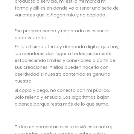
producto o servicio, mi estilo mi marca mi
forma y allí es en donde va a tener una serie de
variantes que lo hagan mío y no copiado.
Ese proceso hecho y respetado es esencial
cada vez más.
En la altísima oferta y demanda digital que hay,
los creadores dan lugar a todos justamente
estableciendo límites y conexiones a partir de
sus creaciones. Y ellos pueden hacerlo con
asertividad si nuestro contenido es genuino
nuestro.
Si copio y pego, no conecto con mi público.
Solo relleno y ensucio. Los algoritmos bajan
alcance porque resta más de lo que suma.
Te leo en comentarios si te sirvió esta nota y
que dudas pueden quedar o sobre qué te